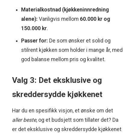
Materialkostnad (kjøkkeninnredning
alene):
Vanligvis mellom
60.000 kr og
150.000 kr
.
Passer for:
De som ønsker et solid og
stilrent kjøkken som holder i mange år, med
god balanse mellom pris og kvalitet.
Valg 3: Det eksklusive og
skreddersydde kjøkkenet
Har du en spesifikk visjon, et ønske om det
aller beste
, og et budsjett som tillater det? Da
er det eksklusive og skreddersydde kjøkkenet