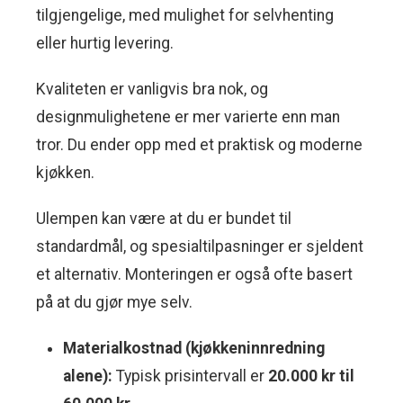
tilgjengelige, med mulighet for selvhenting
eller hurtig levering.
Kvaliteten er vanligvis bra nok, og
designmulighetene er mer varierte enn man
tror. Du ender opp med et praktisk og moderne
kjøkken.
Ulempen kan være at du er bundet til
standardmål, og spesialtilpasninger er sjeldent
et alternativ. Monteringen er også ofte basert
på at du gjør mye selv.
Materialkostnad (kjøkkeninnredning
alene):
Typisk prisintervall er
20.000 kr til