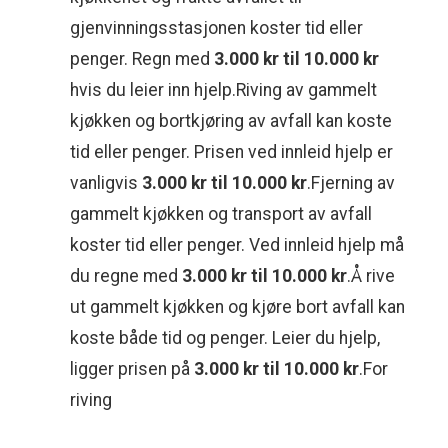
gjenvinningsstasjonen koster tid eller
penger. Regn med
3.000 kr til 10.000 kr
hvis du leier inn hjelp.Riving av gammelt
kjøkken og bortkjøring av avfall kan koste
tid eller penger. Prisen ved innleid hjelp er
vanligvis
3.000 kr til 10.000 kr
.Fjerning av
gammelt kjøkken og transport av avfall
koster tid eller penger. Ved innleid hjelp må
du regne med
3.000 kr til 10.000 kr
.Å rive
ut gammelt kjøkken og kjøre bort avfall kan
koste både tid og penger. Leier du hjelp,
ligger prisen på
3.000 kr til 10.000 kr
.For
riving