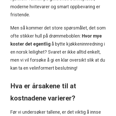
moderne hvitevarer og smart oppbevaring er
fristende.
Men så kommer det store spørsmålet, det som
ofte stikker hull på drømmeboblen:
Hvor mye
koster det egentlig
å bytte kjøkkeninnredning i
en norsk leilighet? Svaret er ikke alltid enkelt,
men vi vil forsøke å gi en klar oversikt slik at du
kan ta en velinformert beslutning!
Hva er årsakene til at
kostnadene varierer?
Før vi undersøker tallene, er det viktig å innse