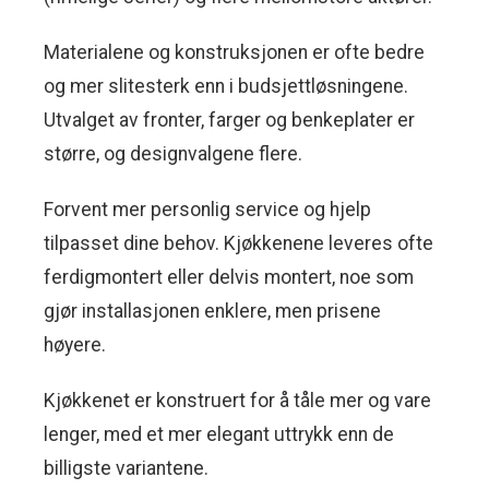
Materialene og konstruksjonen er ofte bedre
og mer slitesterk enn i budsjettløsningene.
Utvalget av fronter, farger og benkeplater er
større, og designvalgene flere.
Forvent mer personlig service og hjelp
tilpasset dine behov. Kjøkkenene leveres ofte
ferdigmontert eller delvis montert, noe som
gjør installasjonen enklere, men prisene
høyere.
Kjøkkenet er konstruert for å tåle mer og vare
lenger, med et mer elegant uttrykk enn de
billigste variantene.