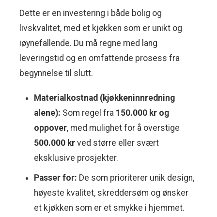
Dette er en investering i både bolig og
livskvalitet, med et kjøkken som er unikt og
iøynefallende. Du må regne med lang
leveringstid og en omfattende prosess fra
begynnelse til slutt.
Materialkostnad (kjøkkeninnredning
alene):
Som regel fra
150.000 kr og
oppover
, med mulighet for å overstige
500.000 kr
ved større eller svært
eksklusive prosjekter.
Passer for:
De som prioriterer unik design,
høyeste kvalitet, skreddersøm og ønsker
et kjøkken som er et smykke i hjemmet.