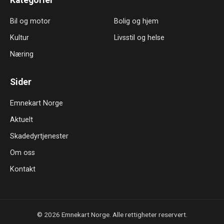
Bil og motor
Bolig og hjem
Kultur
Livsstil og helse
Næring
Sider
Emnekart Norge
Aktuelt
Skadedyrtjenester
Om oss
Kontakt
© 2026 Emnekart Norge. Alle rettigheter reservert.