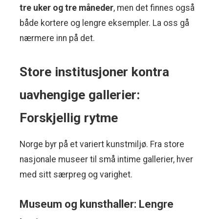
tre uker og tre måneder
, men det finnes også
både kortere og lengre eksempler. La oss gå
nærmere inn på det.
Store institusjoner kontra
uavhengige gallerier:
Forskjellig rytme
Norge byr på et variert kunstmiljø. Fra store
nasjonale museer til små intime gallerier, hver
med sitt særpreg og varighet.
Museum og kunsthaller: Lengre