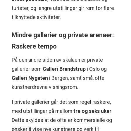
turister, og lengre utstillinger gir rom for flere
tilknyttede aktiviteter.
Mindre gallerier og private arenaer:
Raskere tempo
På den andre siden av skalaen er private
gallerier som
Galleri Brandstrup
i Oslo og
Galleri Nygaten
i Bergen, samt små, ofte
kunstnerdrevne visningsrom.
I private gallerier går det som regel raskere,
med utstillinger på mellom
tre og seks uker
.
Dette skyldes at de ofte er kommersielle og
ønsker å vise nye kunstnere og verk til