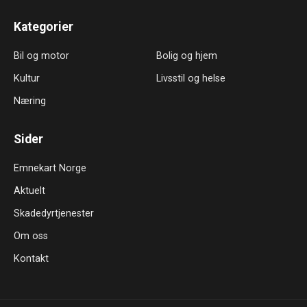
Kategorier
Bil og motor
Bolig og hjem
Kultur
Livsstil og helse
Næring
Sider
Emnekart Norge
Aktuelt
Skadedyrtjenester
Om oss
Kontakt