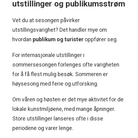
utstillinger og publikumsstrøm
Vet du at sesongen påvirker
utstillingsvarighet? Det handler mye om
hvordan
publikum og turister
oppfører seg.
For internasjonale utstillinger i
sommersesongen forlenges ofte varigheten
for å få flest mulig besøk. Sommeren er
høysesong med ferie og utforsking.
Om våren og høsten er det mye aktivitet for de
lokale kunstmiljøene, med mange åpninger.
Store utstillinger lanseres ofte i disse
periodene og varer lenge.