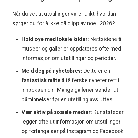
Når du vet at utstillinger varer ulikt, hvordan
sørger du for å ikke gå glipp av noe i 2026?
Hold øye med lokale kilder:
Nettsidene til
museer og gallerier oppdateres ofte med
informasjon om utstillinger og perioder.
Meld deg på nyhetsbrev:
Dette er en
fantastisk måte
å få ferske nyheter rett i
innboksen din. Mange gallerier sender ut
påminnelser før en utstilling avsluttes.
Vær aktiv på sosiale medier:
Kunststeder
legger ofte ut informasjon om utstillinger
og forlengelser på Instagram og Facebook.