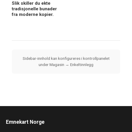
Slik skiller du ekte
tradisjonelle bunader
fra moderne kopier.
Sidebar-innhold kan konfigureres i kontrollpanelet
under Magasin → Enkeltinnlegg
Emnekart Norge