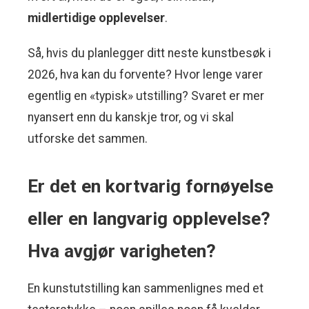
midlertidige opplevelser
.
Så, hvis du planlegger ditt neste kunstbesøk i
2026, hva kan du forvente? Hvor lenge varer
egentlig en «typisk» utstilling? Svaret er mer
nyansert enn du kanskje tror, og vi skal
utforske det sammen.
Er det en kortvarig fornøyelse
eller en langvarig opplevelse?
Hva avgjør varigheten?
En kunstutstilling kan sammenlignes med et