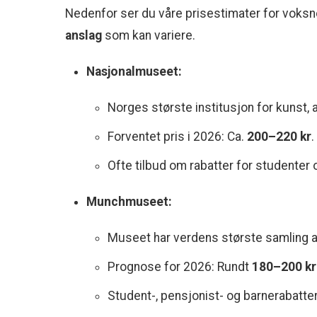
Nedenfor ser du våre prisestimater for voks
anslag
som kan variere.
Nasjonalmuseet:
Norges største institusjon for kunst, 
Forventet pris i 2026: Ca.
200–220 kr
.
Ofte tilbud om rabatter for studenter 
Munchmuseet:
Museet har verdens største samling 
Prognose for 2026: Rundt
180–200 kr
Student-, pensjonist- og barnerabatter 