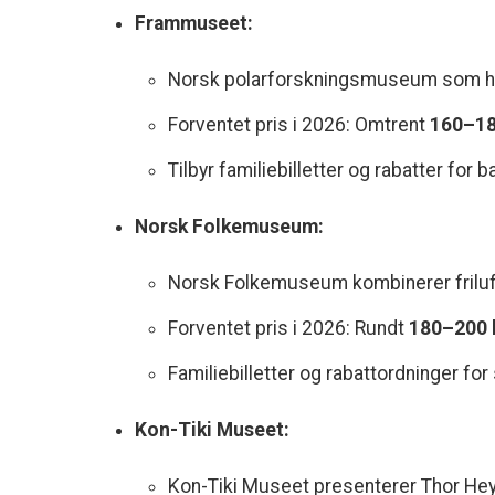
Frammuseet:
Norsk polarforskningsmuseum som hu
Forventet pris i 2026: Omtrent
160–18
Tilbyr familiebilletter og rabatter for 
Norsk Folkemuseum:
Norsk Folkemuseum kombinerer friluf
Forventet pris i 2026: Rundt
180–200 
Familiebilletter og rabattordninger for
Kon-Tiki Museet:
Kon-Tiki Museet presenterer Thor Hey