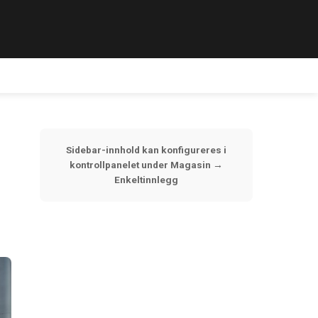
Sidebar-innhold kan konfigureres i
kontrollpanelet under Magasin →
Enkeltinnlegg