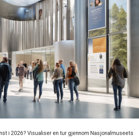
unst i 2026? Visualiser en tur gjennom Nasjonalmuseets