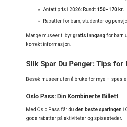
Antatt pris i 2026: Rundt
150–170 kr
.
Rabatter for barn, studenter og pensjo
Mange museer tilbyr
gratis inngang
for barn 
korrekt informasjon.
Slik Spar Du Penger: Tips for 
Besøk museer uten å bruke for mye – spesiel
Oslo Pass: Din Kombinerte Billett
Med Oslo Pass får du
den beste sparingen
i 
gode rabatter på aktiviteter og spisesteder.