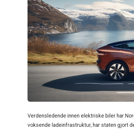
Verdensledende innen elektriske biler har Norge
voksende ladeinfrastruktur, har staten gjort de