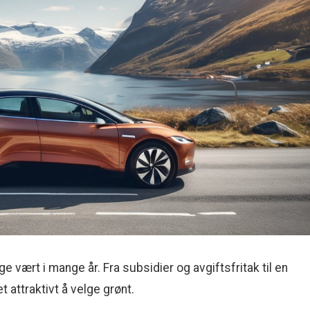
 vært i mange år. Fra subsidier og avgiftsfritak til en
t attraktivt å velge grønt.