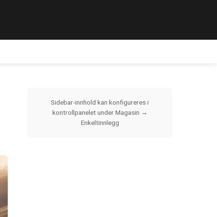
Sidebar-innhold kan konfigureres i
kontrollpanelet under Magasin →
Enkeltinnlegg