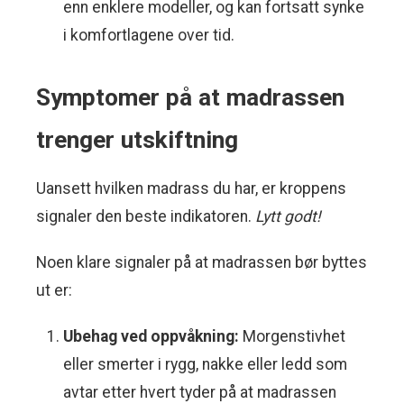
enn enklere modeller, og kan fortsatt synke
i komfortlagene over tid.
Symptomer på at madrassen
trenger utskiftning
Uansett hvilken madrass du har, er kroppens
signaler den beste indikatoren.
Lytt godt!
Noen klare signaler på at madrassen bør byttes
ut er:
Ubehag ved oppvåkning:
Morgenstivhet
eller smerter i rygg, nakke eller ledd som
avtar etter hvert tyder på at madrassen