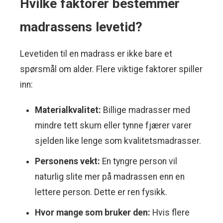
Hvilke faktorer bestemmer
madrassens levetid?
Levetiden til en madrass er ikke bare et
spørsmål om alder. Flere viktige faktorer spiller
inn:
Materialkvalitet:
Billige madrasser med
mindre tett skum eller tynne fjærer varer
sjelden like lenge som kvalitetsmadrasser.
Personens vekt:
En tyngre person vil
naturlig slite mer på madrassen enn en
lettere person. Dette er ren fysikk.
Hvor mange som bruker den:
Hvis flere