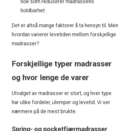
noe som reduserer madrassens
holdbarhet.
Det er altså mange faktorer å ta hensyn til. Men
hvordan varierer levetiden mellom forskjellige
madrasser?
Forskjellige typer madrasser
og hvor lenge de varer
Utvalget av madrasser er stort, og hver type
har ulike fordeler, ulemper og levetid. Vi ser
nærmere på de mest brukte.
Spring- og pocketfjærmadrasser