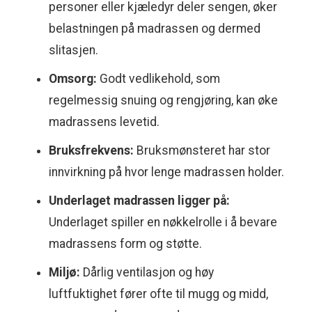
personer eller kjæledyr deler sengen, øker
belastningen på madrassen og dermed
slitasjen.
Omsorg:
Godt vedlikehold, som
regelmessig snuing og rengjøring, kan øke
madrassens levetid.
Bruksfrekvens:
Bruksmønsteret har stor
innvirkning på hvor lenge madrassen holder.
Underlaget madrassen ligger på:
Underlaget spiller en nøkkelrolle i å bevare
madrassens form og støtte.
Miljø:
Dårlig ventilasjon og høy
luftfuktighet fører ofte til mugg og midd,