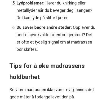
Lydproblemer:
Hører du knirking eller
metalllyder når du beveger deg i sengen?
Det kan tyde på slitte fjærer.
Du sover bedre andre steder:
Opplever du
bedre søvnkvalitet utenfor hjemmet? Det
er ofte et tydelig signal om at madrassen
bør skiftes.
Tips for å øke madrassens
holdbarhet
Selv om madrassen ikke varer evig, finnes det
gode måter å forlenge levetiden på.