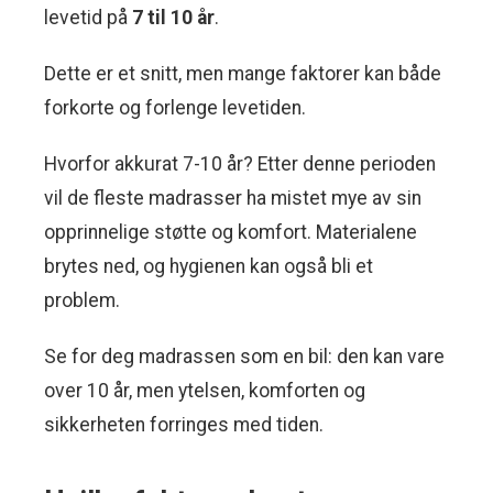
levetid på
7 til 10 år
.
Dette er et snitt, men mange faktorer kan både
forkorte og forlenge levetiden.
Hvorfor akkurat 7-10 år? Etter denne perioden
vil de fleste madrasser ha mistet mye av sin
opprinnelige støtte og komfort. Materialene
brytes ned, og hygienen kan også bli et
problem.
Se for deg madrassen som en bil: den kan vare
over 10 år, men ytelsen, komforten og
sikkerheten forringes med tiden.