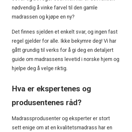
nødvendig å vinke farvel til den gamle
madrassen og kjøpe en ny?
Det finnes sjelden et enkelt svar, og ingen fast
regel gjelder for alle. Ikke bekymre deg! Vi har
gått grundig til verks for å gi deg en detaljert
guide om madrassens levetid i norske hjem og
hjelpe deg å velge riktig.
Hva er ekspertenes og
produsentenes råd?
Madrassprodusenter og eksperter er stort
sett enige om at en kvalitetsmadrass har en