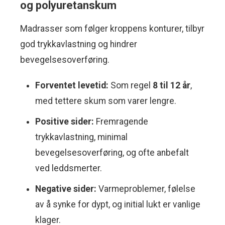
og polyuretanskum
Madrasser som følger kroppens konturer, tilbyr
god trykkavlastning og hindrer
bevegelsesoverføring.
Forventet levetid:
Som regel
8 til 12 år
,
med tettere skum som varer lengre.
Positive sider:
Fremragende
trykkavlastning, minimal
bevegelsesoverføring, og ofte anbefalt
ved leddsmerter.
Negative sider:
Varmeproblemer, følelse
av å synke for dypt, og initial lukt er vanlige
klager.