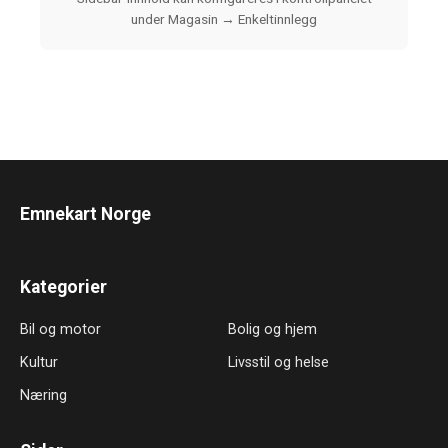
under Magasin → Enkeltinnlegg
Emnekart Norge
Kategorier
Bil og motor
Bolig og hjem
Kultur
Livsstil og helse
Næring