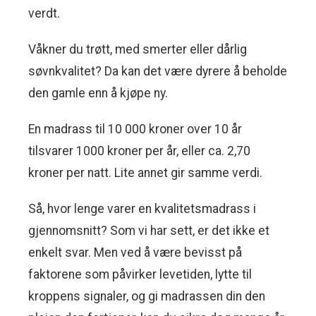
verdt.
Våkner du trøtt, med smerter eller dårlig
søvnkvalitet? Da kan det være dyrere å beholde
den gamle enn å kjøpe ny.
En madrass til 10 000 kroner over 10 år
tilsvarer 1000 kroner per år, eller ca. 2,70
kroner per natt. Lite annet gir samme verdi.
Så, hvor lenge varer en kvalitetsmadrass i
gjennomsnitt? Som vi har sett, er det ikke et
enkelt svar. Men ved å være bevisst på
faktorene som påvirker levetiden, lytte til
kroppens signaler, og gi madrassen din den